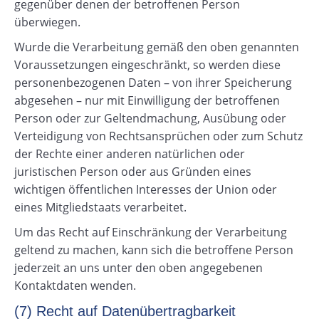
gegenüber denen der betroffenen Person
überwiegen.
Wurde die Verarbeitung gemäß den oben genannten
Voraussetzungen eingeschränkt, so werden diese
personenbezogenen Daten – von ihrer Speicherung
abgesehen – nur mit Einwilligung der betroffenen
Person oder zur Geltendmachung, Ausübung oder
Verteidigung von Rechtsansprüchen oder zum Schutz
der Rechte einer anderen natürlichen oder
juristischen Person oder aus Gründen eines
wichtigen öffentlichen Interesses der Union oder
eines Mitgliedstaats verarbeitet.
Um das Recht auf Einschränkung der Verarbeitung
geltend zu machen, kann sich die betroffene Person
jederzeit an uns unter den oben angegebenen
Kontaktdaten wenden.
(7) Recht auf Datenübertragbarkeit