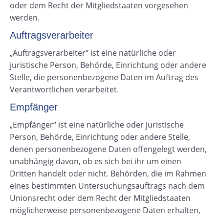
oder dem Recht der Mitgliedstaaten vorgesehen
werden.
Auftragsverarbeiter
„Auftragsverarbeiter“ ist eine natürliche oder
juristische Person, Behörde, Einrichtung oder andere
Stelle, die personenbezogene Daten im Auftrag des
Verantwortlichen verarbeitet.
Empfänger
„Empfänger“ ist eine natürliche oder juristische
Person, Behörde, Einrichtung oder andere Stelle,
denen personenbezogene Daten offengelegt werden,
unabhängig davon, ob es sich bei ihr um einen
Dritten handelt oder nicht. Behörden, die im Rahmen
eines bestimmten Untersuchungsauftrags nach dem
Unionsrecht oder dem Recht der Mitgliedstaaten
möglicherweise personenbezogene Daten erhalten,