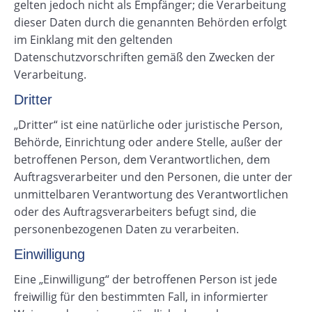
gelten jedoch nicht als Empfänger; die Verarbeitung
dieser Daten durch die genannten Behörden erfolgt
im Einklang mit den geltenden
Datenschutzvorschriften gemäß den Zwecken der
Verarbeitung.
Dritter
„Dritter“ ist eine natürliche oder juristische Person,
Behörde, Einrichtung oder andere Stelle, außer der
betroffenen Person, dem Verantwortlichen, dem
Auftragsverarbeiter und den Personen, die unter der
unmittelbaren Verantwortung des Verantwortlichen
oder des Auftragsverarbeiters befugt sind, die
personenbezogenen Daten zu verarbeiten.
Einwilligung
Eine „Einwilligung“ der betroffenen Person ist jede
freiwillig für den bestimmten Fall, in informierter