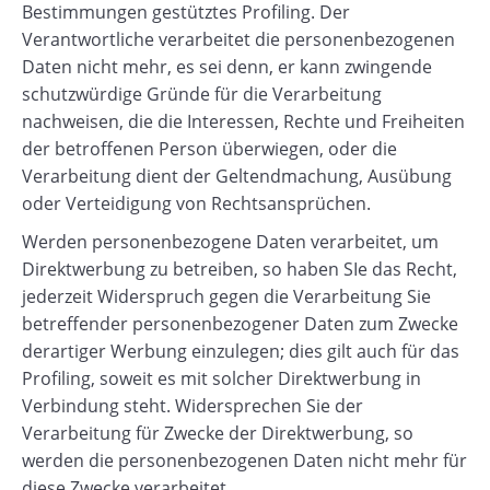
Bestimmungen gestütztes Profiling. Der
Verantwortliche verarbeitet die personenbezogenen
Daten nicht mehr, es sei denn, er kann zwingende
schutzwürdige Gründe für die Verarbeitung
nachweisen, die die Interessen, Rechte und Freiheiten
der betroffenen Person überwiegen, oder die
Verarbeitung dient der Geltendmachung, Ausübung
oder Verteidigung von Rechtsansprüchen.
Werden personenbezogene Daten verarbeitet, um
Direktwerbung zu betreiben, so haben SIe das Recht,
jederzeit Widerspruch gegen die Verarbeitung Sie
betreffender personenbezogener Daten zum Zwecke
derartiger Werbung einzulegen; dies gilt auch für das
Profiling, soweit es mit solcher Direktwerbung in
Verbindung steht. Widersprechen Sie der
Verarbeitung für Zwecke der Direktwerbung, so
werden die personenbezogenen Daten nicht mehr für
diese Zwecke verarbeitet