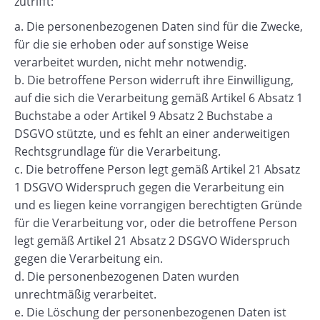
zutrifft:
a. Die personenbezogenen Daten sind für die Zwecke,
für die sie erhoben oder auf sonstige Weise
verarbeitet wurden, nicht mehr notwendig.
b. Die betroffene Person widerruft ihre Einwilligung,
auf die sich die Verarbeitung gemäß Artikel 6 Absatz 1
Buchstabe a oder Artikel 9 Absatz 2 Buchstabe a
DSGVO stützte, und es fehlt an einer anderweitigen
Rechtsgrundlage für die Verarbeitung.
c. Die betroffene Person legt gemäß Artikel 21 Absatz
1 DSGVO Widerspruch gegen die Verarbeitung ein
und es liegen keine vorrangigen berechtigten Gründe
für die Verarbeitung vor, oder die betroffene Person
legt gemäß Artikel 21 Absatz 2 DSGVO Widerspruch
gegen die Verarbeitung ein.
d. Die personenbezogenen Daten wurden
unrechtmäßig verarbeitet.
e. Die Löschung der personenbezogenen Daten ist