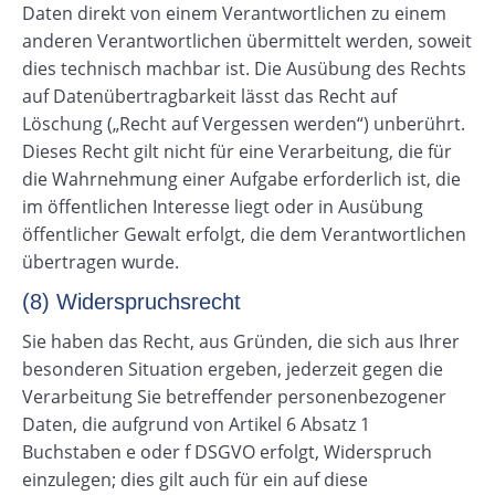
Daten direkt von einem Verantwortlichen zu einem
anderen Verantwortlichen übermittelt werden, soweit
dies technisch machbar ist. Die Ausübung des Rechts
auf Datenübertragbarkeit lässt das Recht auf
Löschung („Recht auf Vergessen werden“) unberührt.
Dieses Recht gilt nicht für eine Verarbeitung, die für
die Wahrnehmung einer Aufgabe erforderlich ist, die
im öffentlichen Interesse liegt oder in Ausübung
öffentlicher Gewalt erfolgt, die dem Verantwortlichen
übertragen wurde.
(8) Widerspruchsrecht
Sie haben das Recht, aus Gründen, die sich aus Ihrer
besonderen Situation ergeben, jederzeit gegen die
Verarbeitung Sie betreffender personenbezogener
Daten, die aufgrund von Artikel 6 Absatz 1
Buchstaben e oder f DSGVO erfolgt, Widerspruch
einzulegen; dies gilt auch für ein auf diese