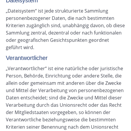
Dateisystem
„Dateisystem“ ist jede strukturierte Sammlung
personenbezogener Daten, die nach bestimmten
Kriterien zugänglich sind, unabhängig davon, ob diese
Sammlung zentral, dezentral oder nach funktionalen
oder geografischen Gesichtspunkten geordnet
geführt wird.
Verantwortlicher
„Verantwortlicher“ ist eine natürliche oder juristische
Person, Behörde, Einrichtung oder andere Stelle, die
allein oder gemeinsam mit anderen über die Zwecke
und Mittel der Verarbeitung von personenbezogenen
Daten entscheidet; sind die Zwecke und Mittel dieser
Verarbeitung durch das Unionsrecht oder das Recht
der Mitgliedstaaten vorgegeben, so können der
Verantwortliche beziehungsweise die bestimmten
Kriterien seiner Benennung nach dem Unionsrecht