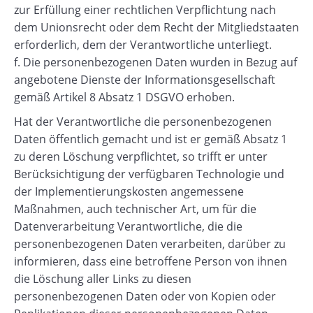
zur Erfüllung einer rechtlichen Verpflichtung nach
dem Unionsrecht oder dem Recht der Mitgliedstaaten
erforderlich, dem der Verantwortliche unterliegt.
f. Die personenbezogenen Daten wurden in Bezug auf
angebotene Dienste der Informationsgesellschaft
gemäß Artikel 8 Absatz 1 DSGVO erhoben.
Hat der Verantwortliche die personenbezogenen
Daten öffentlich gemacht und ist er gemäß Absatz 1
zu deren Löschung verpflichtet, so trifft er unter
Berücksichtigung der verfügbaren Technologie und
der Implementierungskosten angemessene
Maßnahmen, auch technischer Art, um für die
Datenverarbeitung Verantwortliche, die die
personenbezogenen Daten verarbeiten, darüber zu
informieren, dass eine betroffene Person von ihnen
die Löschung aller Links zu diesen
personenbezogenen Daten oder von Kopien oder