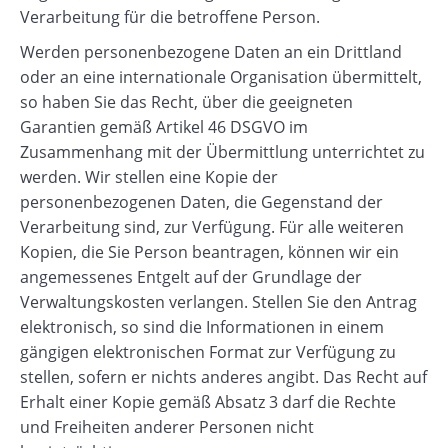
Verarbeitung für die betroffene Person.
Werden personenbezogene Daten an ein Drittland
oder an eine internationale Organisation übermittelt,
so haben Sie das Recht, über die geeigneten
Garantien gemäß Artikel 46 DSGVO im
Zusammenhang mit der Übermittlung unterrichtet zu
werden. Wir stellen eine Kopie der
personenbezogenen Daten, die Gegenstand der
Verarbeitung sind, zur Verfügung. Für alle weiteren
Kopien, die Sie Person beantragen, können wir ein
angemessenes Entgelt auf der Grundlage der
Verwaltungskosten verlangen. Stellen Sie den Antrag
elektronisch, so sind die Informationen in einem
gängigen elektronischen Format zur Verfügung zu
stellen, sofern er nichts anderes angibt. Das Recht auf
Erhalt einer Kopie gemäß Absatz 3 darf die Rechte
und Freiheiten anderer Personen nicht