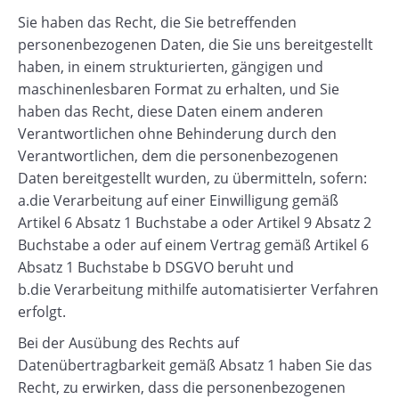
Sie haben das Recht, die Sie betreffenden
personenbezogenen Daten, die Sie uns bereitgestellt
haben, in einem strukturierten, gängigen und
maschinenlesbaren Format zu erhalten, und Sie
haben das Recht, diese Daten einem anderen
Verantwortlichen ohne Behinderung durch den
Verantwortlichen, dem die personenbezogenen
Daten bereitgestellt wurden, zu übermitteln, sofern:
a.die Verarbeitung auf einer Einwilligung gemäß
Artikel 6 Absatz 1 Buchstabe a oder Artikel 9 Absatz 2
Buchstabe a oder auf einem Vertrag gemäß Artikel 6
Absatz 1 Buchstabe b DSGVO beruht und
b.die Verarbeitung mithilfe automatisierter Verfahren
erfolgt.
Bei der Ausübung des Rechts auf
Datenübertragbarkeit gemäß Absatz 1 haben Sie das
Recht, zu erwirken, dass die personenbezogenen