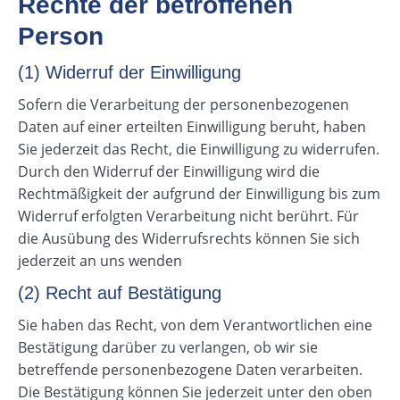
Rechte der betroffenen
Person
(1) Widerruf der Einwilligung
Sofern die Verarbeitung der personenbezogenen
Daten auf einer erteilten Einwilligung beruht, haben
Sie jederzeit das Recht, die Einwilligung zu widerrufen.
Durch den Widerruf der Einwilligung wird die
Rechtmäßigkeit der aufgrund der Einwilligung bis zum
Widerruf erfolgten Verarbeitung nicht berührt. Für
die Ausübung des Widerrufsrechts können Sie sich
jederzeit an uns wenden
(2) Recht auf Bestätigung
Sie haben das Recht, von dem Verantwortlichen eine
Bestätigung darüber zu verlangen, ob wir sie
betreffende personenbezogene Daten verarbeiten.
Die Bestätigung können Sie jederzeit unter den oben