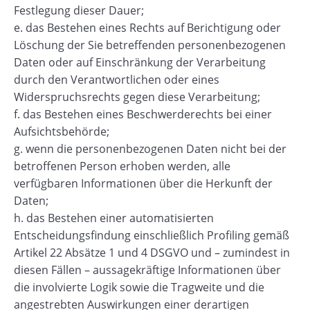
Festlegung dieser Dauer;
e. das Bestehen eines Rechts auf Berichtigung oder
Löschung der Sie betreffenden personenbezogenen
Daten oder auf Einschränkung der Verarbeitung
durch den Verantwortlichen oder eines
Widerspruchsrechts gegen diese Verarbeitung;
f. das Bestehen eines Beschwerderechts bei einer
Aufsichtsbehörde;
g. wenn die personenbezogenen Daten nicht bei der
betroffenen Person erhoben werden, alle
verfügbaren Informationen über die Herkunft der
Daten;
h. das Bestehen einer automatisierten
Entscheidungsfindung einschließlich Profiling gemäß
Artikel 22 Absätze 1 und 4 DSGVO und – zumindest in
diesen Fällen – aussagekräftige Informationen über
die involvierte Logik sowie die Tragweite und die
angestrebten Auswirkungen einer derartigen