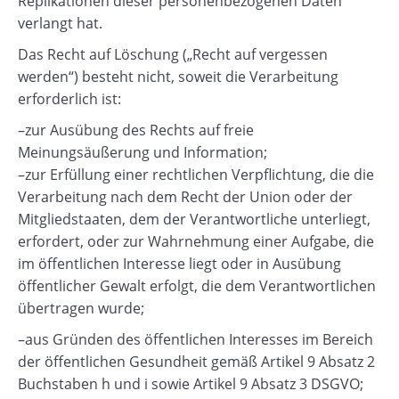
Replikationen dieser personenbezogenen Daten
verlangt hat.
Das Recht auf Löschung („Recht auf vergessen
werden“) besteht nicht, soweit die Verarbeitung
erforderlich ist:
–zur Ausübung des Rechts auf freie
Meinungsäußerung und Information;
–zur Erfüllung einer rechtlichen Verpflichtung, die die
Verarbeitung nach dem Recht der Union oder der
Mitgliedstaaten, dem der Verantwortliche unterliegt,
erfordert, oder zur Wahrnehmung einer Aufgabe, die
im öffentlichen Interesse liegt oder in Ausübung
öffentlicher Gewalt erfolgt, die dem Verantwortlichen
übertragen wurde;
–aus Gründen des öffentlichen Interesses im Bereich
der öffentlichen Gesundheit gemäß Artikel 9 Absatz 2
Buchstaben h und i sowie Artikel 9 Absatz 3 DSGVO;