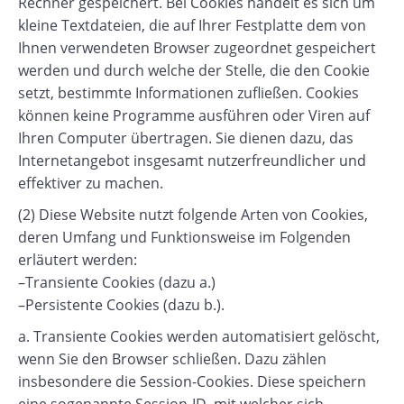
Rechner gespeichert. Bei Cookies handelt es sich um
kleine Textdateien, die auf Ihrer Festplatte dem von
Ihnen verwendeten Browser zugeordnet gespeichert
werden und durch welche der Stelle, die den Cookie
setzt, bestimmte Informationen zufließen. Cookies
können keine Programme ausführen oder Viren auf
Ihren Computer übertragen. Sie dienen dazu, das
Internetangebot insgesamt nutzerfreundlicher und
effektiver zu machen.
(2) Diese Website nutzt folgende Arten von Cookies,
deren Umfang und Funktionsweise im Folgenden
erläutert werden:
–Transiente Cookies (dazu a.)
–Persistente Cookies (dazu b.).
a. Transiente Cookies werden automatisiert gelöscht,
wenn Sie den Browser schließen. Dazu zählen
insbesondere die Session-Cookies. Diese speichern