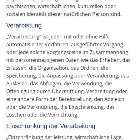
psychischen, wirtschaftlichen, kulturellen oder
sozialen Identität dieser natürlichen Person sind.
Verarbeitung
„Verarbeitung“ ist jeder, mit oder ohne Hilfe
automatisierter Verfahren, ausgeführter Vorgang
oder jede solche Vorgangsreihe im Zusammenhang
mit personenbezogenen Daten wie das Erheben, das
Erfassen, die Organisation, das Ordnen, die
Speicherung, die Anpassung oder Veränderung, das
Auslesen, das Abfragen, die Verwendung, die
Offenlegung durch Übermittlung, Verbreitung oder
eine andere Form der Bereitstellung, den Abgleich
oder die Verknüpfung, die Einschränkung, das
Löschen oder die Vernichtung
Einschränkung der Verarbeitung
„Einschränkung der leistung, wirtschaftliche Lage,