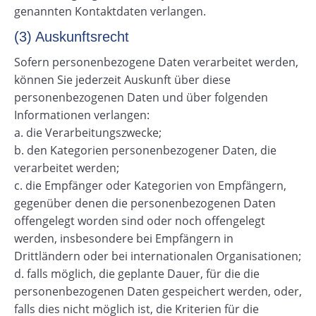
genannten Kontaktdaten verlangen.
(3) Auskunftsrecht
Sofern personenbezogene Daten verarbeitet werden,
können Sie jederzeit Auskunft über diese
personenbezogenen Daten und über folgenden
Informationen verlangen:
a. die Verarbeitungszwecke;
b. den Kategorien personenbezogener Daten, die
verarbeitet werden;
c. die Empfänger oder Kategorien von Empfängern,
gegenüber denen die personenbezogenen Daten
offengelegt worden sind oder noch offengelegt
werden, insbesondere bei Empfängern in
Drittländern oder bei internationalen Organisationen;
d. falls möglich, die geplante Dauer, für die die
personenbezogenen Daten gespeichert werden, oder,
falls dies nicht möglich ist, die Kriterien für die