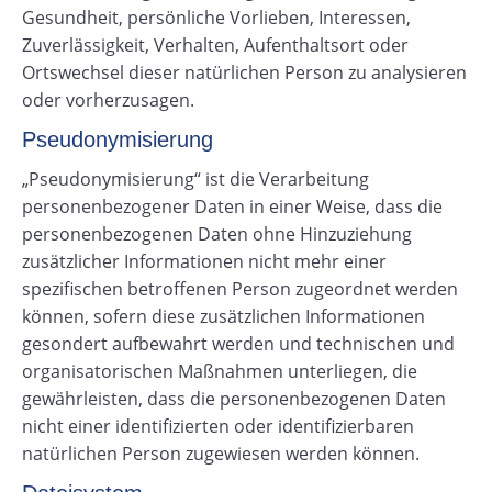
Gesundheit, persönliche Vorlieben, Interessen,
Zuverlässigkeit, Verhalten, Aufenthaltsort oder
Ortswechsel dieser natürlichen Person zu analysieren
oder vorherzusagen.
Pseudonymisierung
„Pseudonymisierung“ ist die Verarbeitung
personenbezogener Daten in einer Weise, dass die
personenbezogenen Daten ohne Hinzuziehung
zusätzlicher Informationen nicht mehr einer
spezifischen betroffenen Person zugeordnet werden
können, sofern diese zusätzlichen Informationen
gesondert aufbewahrt werden und technischen und
organisatorischen Maßnahmen unterliegen, die
gewährleisten, dass die personenbezogenen Daten
nicht einer identifizierten oder identifizierbaren
natürlichen Person zugewiesen werden können.