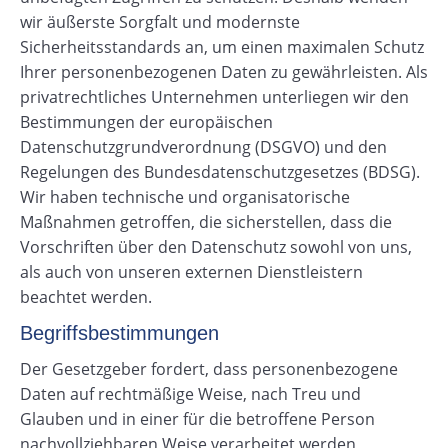
wir äußerste Sorgfalt und modernste
Sicherheitsstandards an, um einen maximalen Schutz
Ihrer personenbezogenen Daten zu gewährleisten. Als
privatrechtliches Unternehmen unterliegen wir den
Bestimmungen der europäischen
Datenschutzgrundverordnung (DSGVO) und den
Regelungen des Bundesdatenschutzgesetzes (BDSG).
Wir haben technische und organisatorische
Maßnahmen getroffen, die sicherstellen, dass die
Vorschriften über den Datenschutz sowohl von uns,
als auch von unseren externen Dienstleistern
beachtet werden.
Begriffsbestimmungen
Der Gesetzgeber fordert, dass personenbezogene
Daten auf rechtmäßige Weise, nach Treu und
Glauben und in einer für die betroffene Person
nachvollziehbaren Weise verarbeitet werden