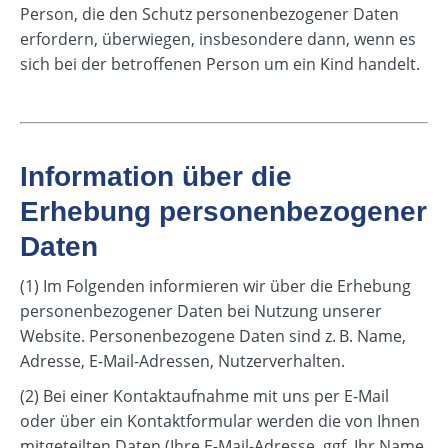
Person, die den Schutz personenbezogener Daten
erfordern, überwiegen, insbesondere dann, wenn es
sich bei der betroffenen Person um ein Kind handelt.
Information über die
Erhebung personenbezogener
Daten
(1) Im Folgenden informieren wir über die Erhebung
personenbezogener Daten bei Nutzung unserer
Website. Personenbezogene Daten sind z. B. Name,
Adresse, E-Mail-Adressen, Nutzerverhalten.
(2) Bei einer Kontaktaufnahme mit uns per E-Mail
oder über ein Kontaktformular werden die von Ihnen
mitgeteilten Daten (Ihre E-Mail-Adresse, ggf. Ihr Name