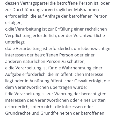
dessen Vertragspartei die betroffene Person ist, oder
zur Durchführung vorvertraglicher Maßnahmen
erforderlich, die auf Anfrage der betroffenen Person
erfolgen;
c.die Verarbeitung ist zur Erfüllung einer rechtlichen
Verpflichtung erforderlich, der der Verantwortliche
unterliegt;
d.die Verarbeitung ist erforderlich, um lebenswichtige
Interessen der betroffenen Person oder einer
anderen natürlichen Person zu schützen;
e.die Verarbeitung ist für die Wahrnehmung einer
Aufgabe erforderlich, die im öffentlichen Interesse
liegt oder in Ausübung öffentlicher Gewalt erfolgt, die
dem Verantwortlichen übertragen wurde;
f.die Verarbeitung ist zur Wahrung der berechtigten
Interessen des Verantwortlichen oder eines Dritten
erforderlich, sofern nicht die Interessen oder
Grundrechte und Grundfreiheiten der betroffenen