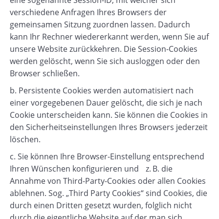
eine sogenannte Session-ID, mit welcher sich
verschiedene Anfragen Ihres Browsers der
gemeinsamen Sitzung zuordnen lassen. Dadurch
kann Ihr Rechner wiedererkannt werden, wenn Sie auf
unsere Website zurückkehren. Die Session-Cookies
werden gelöscht, wenn Sie sich ausloggen oder den
Browser schließen.
b. Persistente Cookies werden automatisiert nach
einer vorgegebenen Dauer gelöscht, die sich je nach
Cookie unterscheiden kann. Sie können die Cookies in
den Sicherheitseinstellungen Ihres Browsers jederzeit
löschen.
c. Sie können Ihre Browser-Einstellung entsprechend
Ihren Wünschen konfigurieren und z. B. die
Annahme von Third-Party-Cookies oder allen Cookies
ablehnen. Sog. „Third Party Cookies“ sind Cookies, die
durch einen Dritten gesetzt wurden, folglich nicht
durch die eigentliche Website auf der man sich