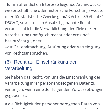
–für im öffentlichen Interesse liegende Archivzwecke,
wissenschaftliche oder historische Forschungszwecke
oder für statistische Zwecke gemäß Artikel 89 Absatz 1
DSGVO, soweit das in Absatz 1 genannte Recht
voraussichtlich die Verwirklichung der Ziele dieser
Verarbeitung unmöglich macht oder ernsthaft
beeinträchtigt, oder
–zur Geltendmachung, Ausübung oder Verteidigung
von Rechtsansprüchen.
(6) Recht auf Einschränkung der
Verarbeitung
Sie haben das Recht, von uns die Einschränkung der
Verarbeitung ihrer personenbezogenen Daten zu
verlangen, wenn eine der folgenden Voraussetzungen
gegeben ist:
a.die Richtigkeit der personenbezogenen Daten von