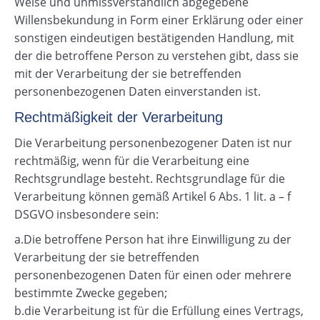
Weise und unmissverständlich abgegebene
Willensbekundung in Form einer Erklärung oder einer
sonstigen eindeutigen bestätigenden Handlung, mit
der die betroffene Person zu verstehen gibt, dass sie
mit der Verarbeitung der sie betreffenden
personenbezogenen Daten einverstanden ist.
Rechtmäßigkeit der Verarbeitung
Die Verarbeitung personenbezogener Daten ist nur
rechtmäßig, wenn für die Verarbeitung eine
Rechtsgrundlage besteht. Rechtsgrundlage für die
Verarbeitung können gemäß Artikel 6 Abs. 1 lit. a – f
DSGVO insbesondere sein:
a.Die betroffene Person hat ihre Einwilligung zu der
Verarbeitung der sie betreffenden
personenbezogenen Daten für einen oder mehrere
bestimmte Zwecke gegeben;
b.die Verarbeitung ist für die Erfüllung eines Vertrags,