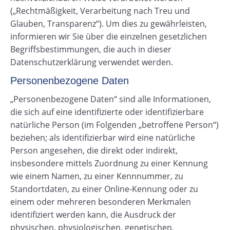
(„Rechtmäßigkeit, Verarbeitung nach Treu und
Glauben, Transparenz“). Um dies zu gewährleisten,
informieren wir Sie über die einzelnen gesetzlichen
Begriffsbestimmungen, die auch in dieser
Datenschutzerklärung verwendet werden.
Personenbezogene Daten
„Personenbezogene Daten“ sind alle Informationen,
die sich auf eine identifizierte oder identifizierbare
natürliche Person (im Folgenden „betroffene Person“)
beziehen; als identifizierbar wird eine natürliche
Person angesehen, die direkt oder indirekt,
insbesondere mittels Zuordnung zu einer Kennung
wie einem Namen, zu einer Kennnummer, zu
Standortdaten, zu einer Online-Kennung oder zu
einem oder mehreren besonderen Merkmalen
identifiziert werden kann, die Ausdruck der
physischen, physiologischen, genetischen,