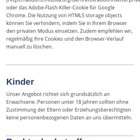
oder das Adobe-Flash-Killer-Cookie für Google
Chrome. Die Nutzung von HTML5 storage objects
können Sie verhindern, indem Sie in Ihrem Browser
den privaten Modus einsetzen. Zudem empfehlen wir,
regelmäßig Ihre Cookies und den Browser-Verlauf
manuell zu löschen.
Kinder
Unser Angebot richtet sich grundsätzlich an
Erwachsene. Personen unter 18 Jahren sollten ohne
Zustimmung der Eltern oder Erziehungsberechtigten
keine personenbezogenen Daten an uns übermitteln.