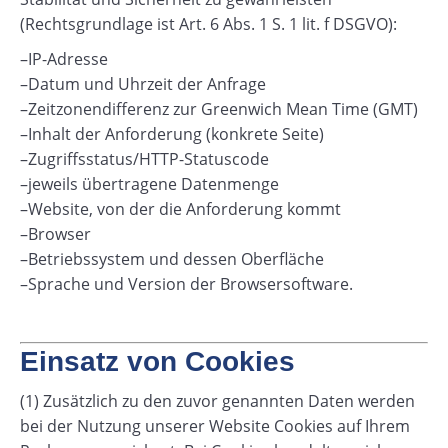
(Rechtsgrundlage ist Art. 6 Abs. 1 S. 1 lit. f DSGVO):
–IP-Adresse
–Datum und Uhrzeit der Anfrage
–Zeitzonendifferenz zur Greenwich Mean Time (GMT)
–Inhalt der Anforderung (konkrete Seite)
–Zugriffsstatus/HTTP-Statuscode
–jeweils übertragene Datenmenge
–Website, von der die Anforderung kommt
–Browser
–Betriebssystem und dessen Oberfläche
–Sprache und Version der Browsersoftware.
Einsatz von Cookies
(1) Zusätzlich zu den zuvor genannten Daten werden
bei der Nutzung unserer Website Cookies auf Ihrem