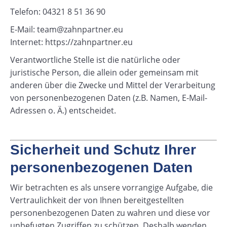
Telefon: 04321 8 51 36 90
E-Mail: team@zahnpartner.eu
Internet: https://zahnpartner.eu
Verantwortliche Stelle ist die natürliche oder
juristische Person, die allein oder gemeinsam mit
anderen über die Zwecke und Mittel der Verarbeitung
von personenbezogenen Daten (z.B. Namen, E-Mail-
Adressen o. Ä.) entscheidet.
Sicherheit und Schutz Ihrer
personenbezogenen Daten
Wir betrachten es als unsere vorrangige Aufgabe, die
Vertraulichkeit der von Ihnen bereitgestellten
personenbezogenen Daten zu wahren und diese vor
unbefugten Zugriffen zu schützen. Deshalb wenden