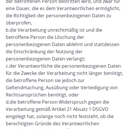
der betroffenen Person bestritten wird, und zwar für
eine Dauer, die es dem Verantwortlichen ermöglicht,
die Richtigkeit der personenbezogenen Daten zu
überprüfen,
b.die Verarbeitung unrechtmäßig ist und die
betroffene Person die Löschung der
personenbezogenen Daten ablehnt und stattdessen
die Einschränkung der Nutzung der
personenbezogenen Daten verlangt;
c.der Verantwortliche die personenbezogenen Daten
für die Zwecke der Verarbeitung nicht länger benötigt,
die betroffene Person sie jedoch zur
Geltendmachung, Ausübung oder Verteidigung von
Rechtsansprüchen benötigt, oder
d.die betroffene Person Widerspruch gegen die
Verarbeitung gemäß Artikel 21 Absatz 1 DSGVO
eingelegt hat, solange noch nicht feststeht, ob die
berechtigten Gründe des Verantwortlichen