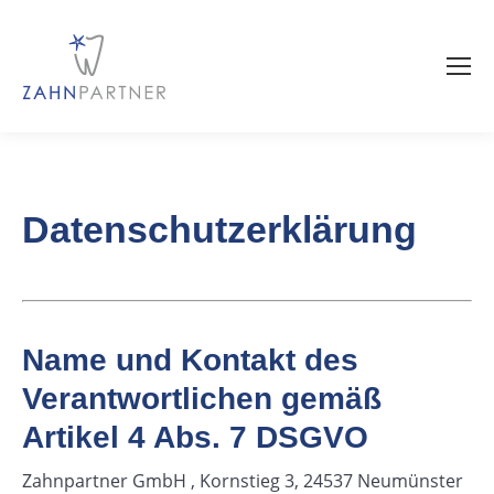
Datenschutzerklärung
Name und Kontakt des
Verantwortlichen gemäß
Artikel 4 Abs. 7 DSGVO
Zahnpartner GmbH , Kornstieg 3, 24537 Neumünster