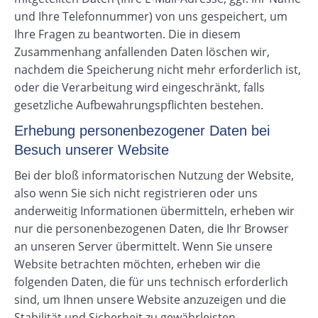
und Ihre Telefonnummer) von uns gespeichert, um
Ihre Fragen zu beantworten. Die in diesem
Zusammenhang anfallenden Daten löschen wir,
nachdem die Speicherung nicht mehr erforderlich ist,
oder die Verarbeitung wird eingeschränkt, falls
gesetzliche Aufbewahrungspflichten bestehen.
Erhebung personenbezogener Daten bei
Besuch unserer Website
Bei der bloß informatorischen Nutzung der Website,
also wenn Sie sich nicht registrieren oder uns
anderweitig Informationen übermitteln, erheben wir
nur die personenbezogenen Daten, die Ihr Browser
an unseren Server übermittelt. Wenn Sie unsere
Website betrachten möchten, erheben wir die
folgenden Daten, die für uns technisch erforderlich
sind, um Ihnen unsere Website anzuzeigen und die
Stabilität und Sicherheit zu gewährleisten