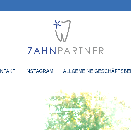
NTAKT
INSTAGRAM
ALLGEMEINE GESCHÄFTSB