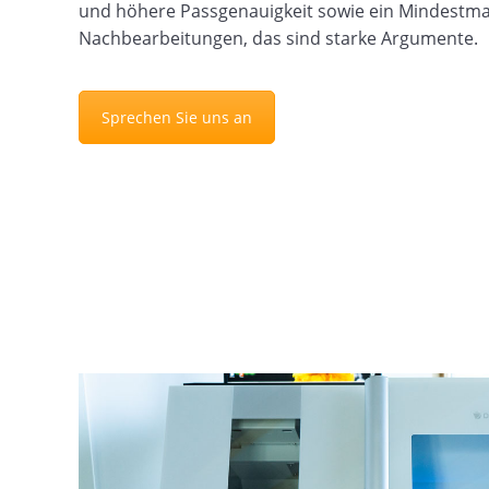
und höhere Passgenauigkeit sowie ein Mindestma
Nachbearbeitungen, das sind starke Argumente.
Sprechen Sie uns an