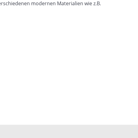
erschiedenen modernen Materialien wie z.B.