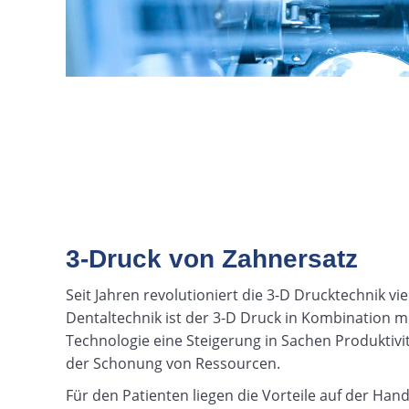
3-Druck von Zahnersatz
Seit Jahren revolutioniert die 3-D Drucktechnik vi
Dentaltechnik ist der 3-D Druck in Kombination 
Technologie eine Steigerung in Sachen Produktivi
der Schonung von Ressourcen.
Für den Patienten liegen die Vorteile auf der Han