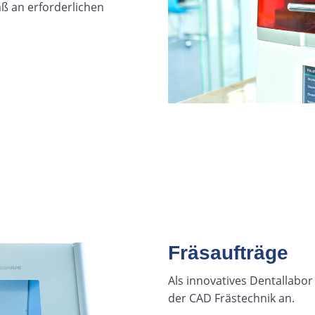
ß an erforderlichen
Fräsaufträge
Als innovatives Dentallabor
der CAD Frästechnik an.