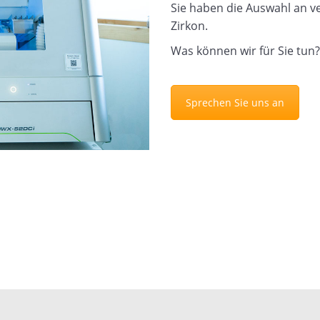
Sie haben die Auswahl an v
Zirkon.
Was können wir für Sie tun?
Sprechen Sie uns an