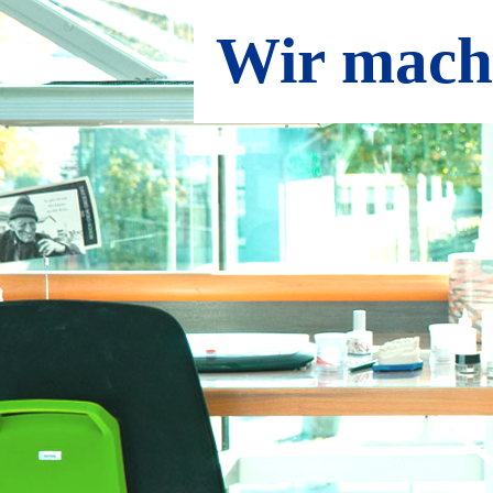
Wir mache