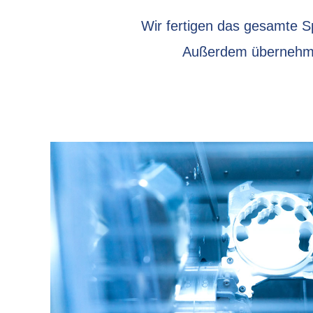
Wir fertigen das gesamte 
Außerdem übernehmen