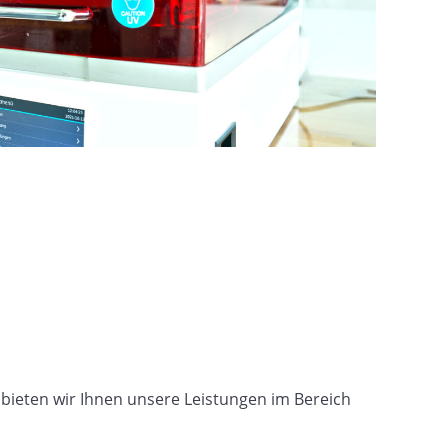
 bieten wir Ihnen unsere Leistungen im Bereich